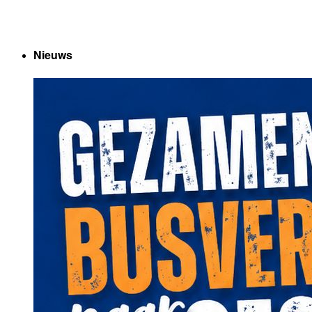
Nieuws